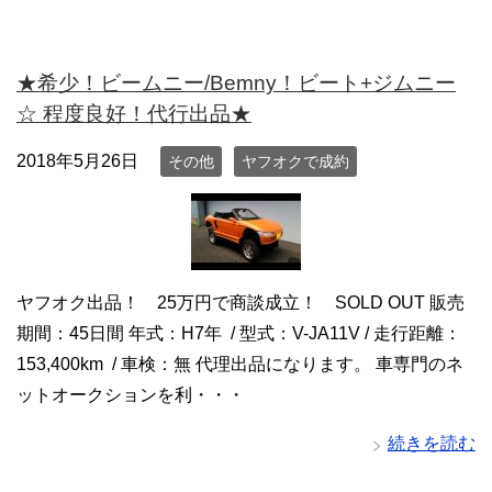
★希少！ビームニー/Bemny！ビート+ジムニー
☆ 程度良好！代行出品★
2018年5月26日
その他
ヤフオクで成約
ヤフオク出品！ 25万円で商談成立！ SOLD OUT 販売
期間：45日間 年式：H7年 / 型式：V-JA11V / 走行距離：
153,400km / 車検：無 代理出品になります。 車専門のネ
ットオークションを利・・・
続きを読む