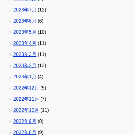
2023年7月
(12)
2023年6月
(6)
2023年5月
(10)
2023年4月
(11)
2023年3月
(11)
2023年2月
(13)
2023年1月
(4)
2022年12月
(5)
2022年11月
(7)
2022年10月
(11)
2022年9月
(8)
2022年8月
(9)