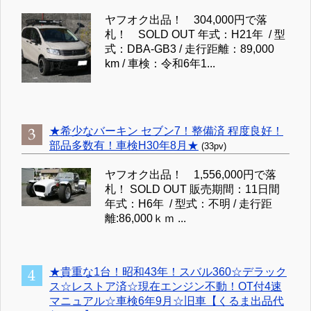
ヤフオク出品！ 304,000円で落
札！ SOLD OUT 年式：H21年 / 型
式：DBA-GB3 / 走行距離：89,000
km / 車検：令和6年1...
★希少なバーキン セブン7！整備済 程度良好！
部品多数有！車検H30年8月★
(33pv)
ヤフオク出品！ 1,556,000円で落
札！ SOLD OUT 販売期間：11日間
年式：H6年 / 型式：不明 / 走行距
離:86,000ｋｍ ...
★貴重な1台！昭和43年！スバル360☆デラック
ス☆レストア済☆現在エンジン不動！OT付4速
マニュアル☆車検6年9月☆旧車【くるま出品代