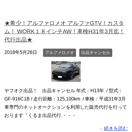
★希少！アルファロメオ アルファGTV！カスタ
ム！ WORK１８インチAW！車検H31年3月迄！
代行出品★
2018年5月26日
アルファロメオ
出品キャンセル
ヤフオク出品！ 出品キャンセル 年式：H13年 / 型式：
GF-916C1B / 走行距離：125,100km / 車検：平成31年3月
車専門のネットオークションを利用した販売代行を行って
おります「くるま出品代行.・・・
続きを読む