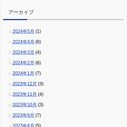
アーカイブ
2024年5月
(1)
2024年4月
(6)
2024年3月
(4)
2024年2月
(6)
2024年1月
(7)
2023年12月
(3)
2023年11月
(4)
2023年10月
(3)
2023年9月
(7)
2023年8月
(5)