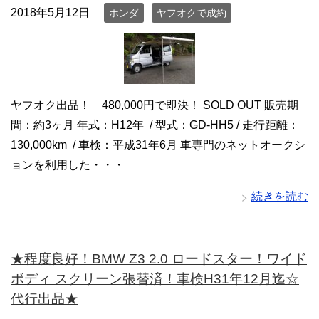
2018年5月12日
ホンダ
ヤフオクで成約
ヤフオク出品！ 480,000円で即決！ SOLD OUT 販売期
間：約3ヶ月 年式：H12年 / 型式：GD-HH5 / 走行距離：
130,000km / 車検：平成31年6月 車専門のネットオークシ
ョンを利用した・・・
続きを読む
★程度良好！BMW Z3 2.0 ロードスター！ワイド
ボディ スクリーン張替済！車検H31年12月迄☆
代行出品★