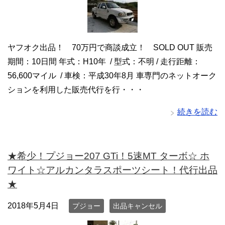
ヤフオク出品！ 70万円で商談成立！ SOLD OUT 販売
期間：10日間 年式：H10年 / 型式：不明 / 走行距離：
56,600マイル / 車検：平成30年8月 車専門のネットオーク
ションを利用した販売代行を行・・・
続きを読む
★希少！プジョー207 GTi！5速MT ターボ☆ ホ
ワイト☆アルカンタラスポーツシート！代行出品
★
2018年5月4日
プジョー
出品キャンセル