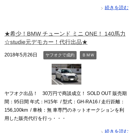
続きを読む
★希少！BMW チューンド ミニ ONE！ 140馬力
☆studie元デモカー！代行出品★
2018年5月26日
ヤフオクで成約
ＢＭＷ
ヤフオク出品！ 30万円で商談成立！ SOLD OUT 販売期
間：95日間 年式：H15年 / 型式：GH-RA16 / 走行距離：
156,100km / 車検：無 車専門のネットオークションを利
用した販売代行を行っ・・・
続きを読む