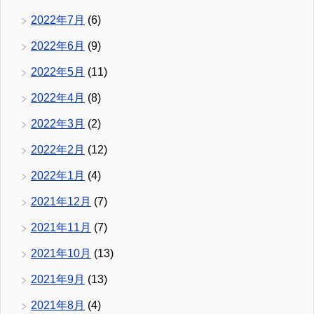
2022年7月
(6)
2022年6月
(9)
2022年5月
(11)
2022年4月
(8)
2022年3月
(2)
2022年2月
(12)
2022年1月
(4)
2021年12月
(7)
2021年11月
(7)
2021年10月
(13)
2021年9月
(13)
2021年8月
(4)