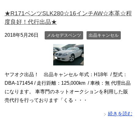
★R171ベンツSLK280☆16インチAW☆本革☆程
度良好！代行出品★
2018年5月26日
メルセデスベンツ
出品キャンセル
ヤフオク出品！ 出品キャンセル 年式：H18年 / 型式：
DBA-171454 / 走行距離：125,000km / 車検：無 代理出品
になります。 車専門のネットオークションを利用した販
売代行を行っております「くる・・・
続きを読む