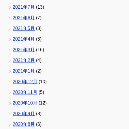
2021年7月
(13)
2021年6月
(7)
2021年5月
(3)
2021年4月
(5)
2021年3月
(16)
2021年2月
(4)
2021年1月
(2)
2020年12月
(10)
2020年11月
(5)
2020年10月
(12)
2020年9月
(8)
2020年8月
(6)