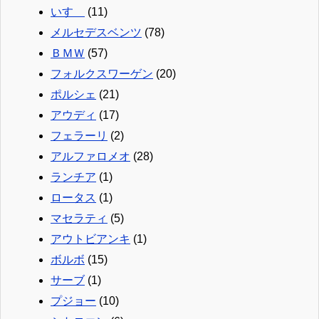
いすゞ
(11)
メルセデスベンツ
(78)
ＢＭＷ
(57)
フォルクスワーゲン
(20)
ポルシェ
(21)
アウディ
(17)
フェラーリ
(2)
アルファロメオ
(28)
ランチア
(1)
ロータス
(1)
マセラティ
(5)
アウトビアンキ
(1)
ボルボ
(15)
サーブ
(1)
プジョー
(10)