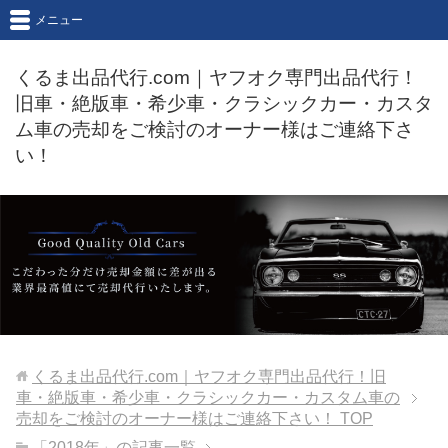
メニュー
くるま出品代行.com｜ヤフオク専門出品代行！
旧車・絶版車・希少車・クラシックカー・カスタ
ム車の売却をご検討のオーナー様はご連絡下さ
い！
くるま出品代行.com｜ヤフオク専門出品代行！旧
車・絶版車・希少車・クラシックカー・カスタム車の
売却をご検討のオーナー様はご連絡下さい！
TOP
「2018年」の記事一覧