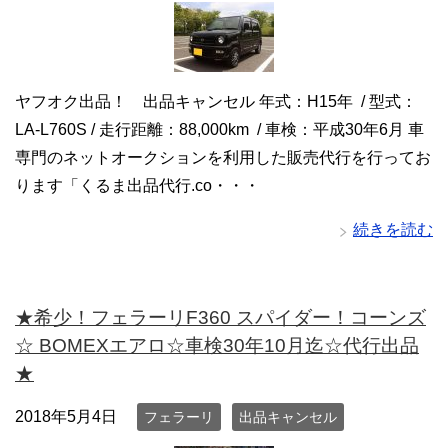
ヤフオク出品！ 出品キャンセル 年式：H15年 / 型式：
LA-L760S / 走行距離：88,000km / 車検：平成30年6月 車
専門のネットオークションを利用した販売代行を行ってお
ります「くるま出品代行.co・・・
続きを読む
★希少！フェラーリF360 スパイダー！コーンズ
☆ BOMEXエアロ☆車検30年10月迄☆代行出品
★
2018年5月4日
フェラーリ
出品キャンセル