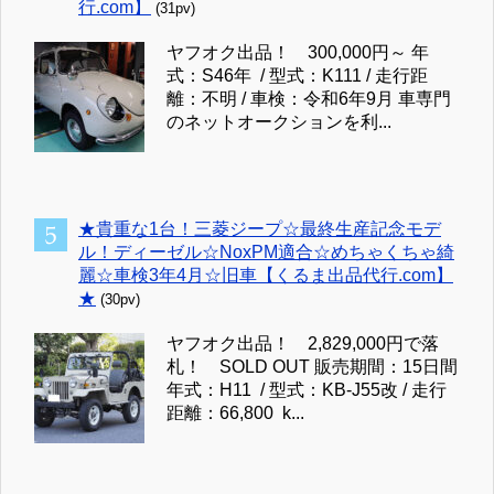
行.com】
(31pv)
ヤフオク出品！ 300,000円～ 年
式：S46年 / 型式：K111 / 走行距
離：不明 / 車検：令和6年9月 車専門
のネットオークションを利...
★貴重な1台！三菱ジープ☆最終生産記念モデ
ル！ディーゼル☆NoxPM適合☆めちゃくちゃ綺
麗☆車検3年4月☆旧車【くるま出品代行.com】
★
(30pv)
ヤフオク出品！ 2,829,000円で落
札！ SOLD OUT 販売期間：15日間
年式：H11 / 型式：KB-J55改 / 走行
距離：66,800 k...