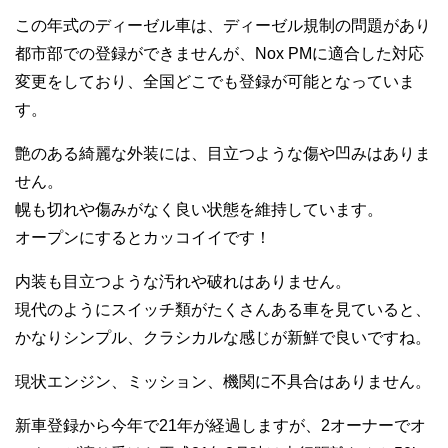
この年式のディーゼル車は、ディーゼル規制の問題があり
都市部での登録ができませんが、Nox PMに適合した対応
変更をしており、全国どこでも登録が可能となっていま
す。
艶のある綺麗な外装には、目立つような傷や凹みはありま
せん。
幌も切れや傷みがなく良い状態を維持しています。
オープンにするとカッコイイです！
内装も目立つような汚れや破れはありません。
現代のようにスイッチ類がたくさんある車を見ていると、
かなりシンプル、クラシカルな感じが新鮮で良いですね。
現状エンジン、ミッション、機関に不具合はありません。
新車登録から今年で21年が経過しますが、2オーナーでオ