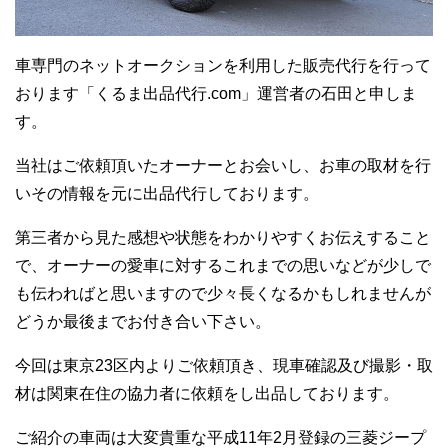
車専門のネットオークションを利用した販売代行を行って
おります「くるま出品代行.com」運営者の石田と申しま
す。
当社はご依頼頂いたオーナーとお会いし、お車の取材を行
いその情報を元に出品代行しております。
第三者から見た感想や状態をわかりやすくお伝えすること
で、オーナーの愛車に対するこれまでの思いなどが少しで
も伝わればと思いますので少々長くなるかもしれませんが
どうか最後までお付き合い下さい。
今回は東京23区内よりご依頼頂き、現車確認及び撮影・取
材は関東在住の協力者に依頼をし出品しております。
ご紹介の車両は大変貴重な平成11年2月登録の三菱ジープ