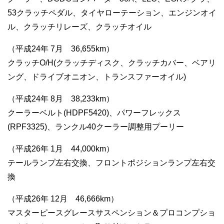
53クラッチペダル、タイヤローテーション、エンジンオイ
ル、クラッチリレーズ、クラッチオイル
（平成24年 7月 36,655km）
クラッチO/H(クラッチディスク、クラッチカバー、ベアリ
ング、ドライブオニオン、トランスファーオイル)
（平成24年 8月 38,233km）
クーラーベルト(HDPF5420)、パワーフレックス
(RPF3325)、ランクル40クーラー調整用プーリー
（平成26年 1月 44,000km）
テールランプ左右交換、フロントポジションランプ左右交
換
（平成26年 12月 46,666km）
マスターピースグレースサスペンション＆プロコンプショ