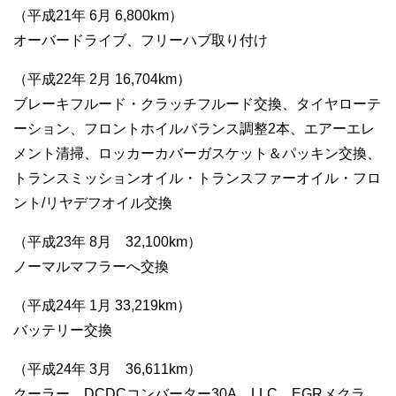
（平成21年 6月 6,800km）
オーバードライブ、フリーハブ取り付け
（平成22年 2月 16,704km）
ブレーキフルード・クラッチフルード交換、タイヤローテ
ーション、フロントホイルバランス調整2本、エアーエレ
メント清掃、ロッカーカバーガスケット＆パッキン交換、
トランスミッションオイル・トランスファーオイル・フロ
ント/リヤデフオイル交換
（平成23年 8月 32,100km）
ノーマルマフラーへ交換
（平成24年 1月 33,219km）
バッテリー交換
（平成24年 3月 36,611km）
クーラー、DCDCコンバーター30A、LLC、EGRメクラ、