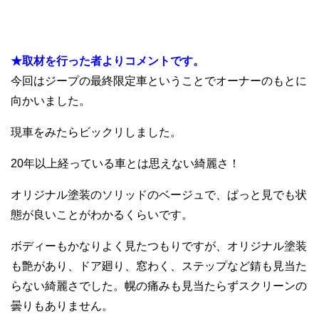
.
★取材を行った者よりコメントです。
今回はジープの最終限定車ということでオーナーのもとに
向かいました。
現車をみたらビックリしました。
20年以上経っている車とは思えない綺麗さ！
オリジナル塗装のソリッドのベージュで、ぱっと見でも状
態が良いことがわかるくらいです。
ボディーもかなりよく見たつもりですが、オリジナル塗装
も艶があり、ドア廻り、窓わく、ステップなど錆も見当た
らない綺麗さでした。幌の痛みも見当たらずスクリーンの
曇りもありません。