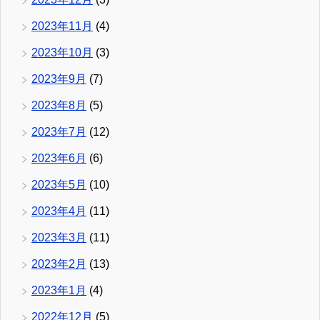
2023年11月
(4)
2023年10月
(3)
2023年9月
(7)
2023年8月
(5)
2023年7月
(12)
2023年6月
(6)
2023年5月
(10)
2023年4月
(11)
2023年3月
(11)
2023年2月
(13)
2023年1月
(4)
2022年12月
(5)