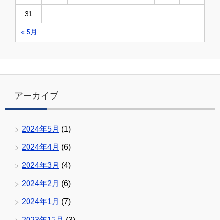
31
« 5月
アーカイブ
2024年5月
(1)
2024年4月
(6)
2024年3月
(4)
2024年2月
(6)
2024年1月
(7)
2023年12月
(3)