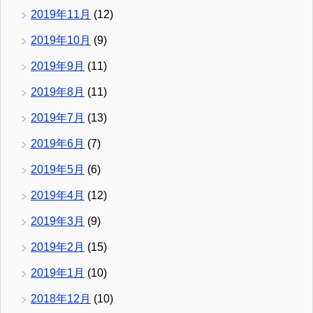
2019年11月
(12)
2019年10月
(9)
2019年9月
(11)
2019年8月
(11)
2019年7月
(13)
2019年6月
(7)
2019年5月
(6)
2019年4月
(12)
2019年3月
(9)
2019年2月
(15)
2019年1月
(10)
2018年12月
(10)