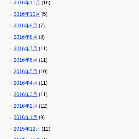
2016年11月
(16)
2016年10月
(5)
2016年9月
(7)
2016年8月
(8)
2016年7月
(11)
2016年6月
(11)
2016年5月
(10)
2016年4月
(11)
2016年3月
(11)
2016年2月
(12)
2016年1月
(9)
2015年12月
(12)