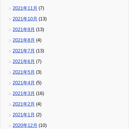
2021年11月
(7)
2021年10月
(13)
2021年9月
(13)
2021年8月
(4)
2021年7月
(13)
2021年6月
(7)
2021年5月
(3)
2021年4月
(5)
2021年3月
(16)
2021年2月
(4)
2021年1月
(2)
2020年12月
(10)