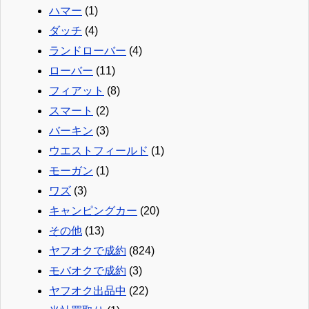
ハマー
(1)
ダッチ
(4)
ランドローバー
(4)
ローバー
(11)
フィアット
(8)
スマート
(2)
バーキン
(3)
ウエストフィールド
(1)
モーガン
(1)
ワズ
(3)
キャンピングカー
(20)
その他
(13)
ヤフオクで成約
(824)
モバオクで成約
(3)
ヤフオク出品中
(22)