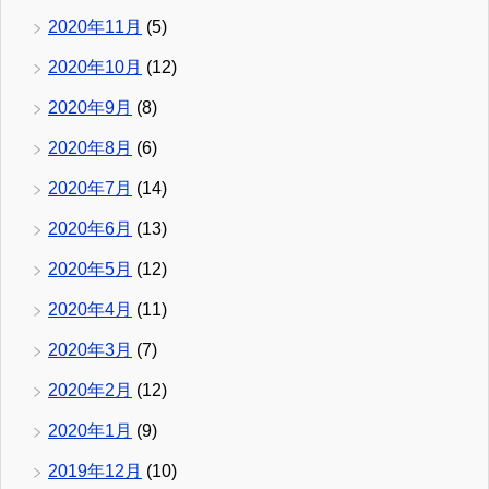
2020年11月
(5)
2020年10月
(12)
2020年9月
(8)
2020年8月
(6)
2020年7月
(14)
2020年6月
(13)
2020年5月
(12)
2020年4月
(11)
2020年3月
(7)
2020年2月
(12)
2020年1月
(9)
2019年12月
(10)