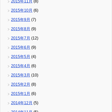
2015年11月
(8)
2015年10月
(6)
2015年9月
(7)
2015年8月
(9)
2015年7月
(12)
2015年6月
(9)
2015年5月
(4)
2015年4月
(6)
2015年3月
(10)
2015年2月
(8)
2015年1月
(6)
2014年12月
(5)