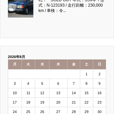
式：N-123193 / 走行距離：230,000
km / 車検：令...
2026年8月
月
火
水
木
金
土
日
1
2
3
4
5
6
7
8
9
10
11
12
13
14
15
16
17
18
19
20
21
22
23
24
25
26
27
28
29
30