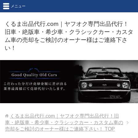
メニュー
くるま出品代行.com｜ヤフオク専門出品代行！
旧車・絶版車・希少車・クラシックカー・カスタ
ム車の売却をご検討のオーナー様はご連絡下さ
い！
くるま出品代行.com｜ヤフオク専門出品代行！旧
車・絶版車・希少車・クラシックカー・カスタム車の
売却をご検討のオーナー様はご連絡下さい！
TOP