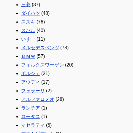
三菱
(37)
ダイハツ
(48)
スズキ
(76)
スバル
(40)
いすゞ
(11)
メルセデスベンツ
(78)
ＢＭＷ
(57)
フォルクスワーゲン
(20)
ポルシェ
(21)
アウディ
(17)
フェラーリ
(2)
アルファロメオ
(28)
ランチア
(1)
ロータス
(1)
マセラティ
(5)