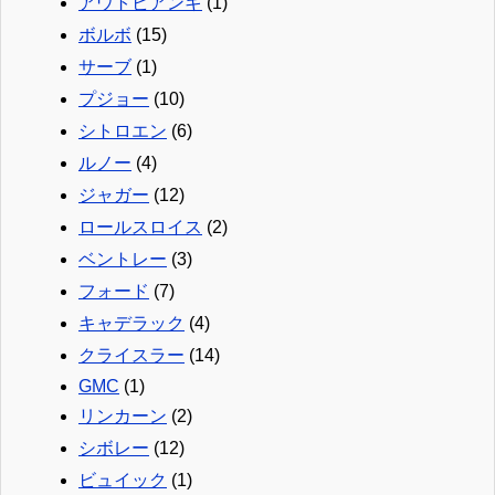
アウトビアンキ
(1)
ボルボ
(15)
サーブ
(1)
プジョー
(10)
シトロエン
(6)
ルノー
(4)
ジャガー
(12)
ロールスロイス
(2)
ベントレー
(3)
フォード
(7)
キャデラック
(4)
クライスラー
(14)
GMC
(1)
リンカーン
(2)
シボレー
(12)
ビュイック
(1)