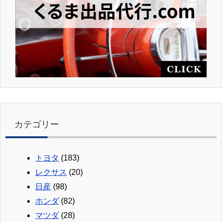
カテゴリー
トヨタ
(183)
レクサス
(20)
日産
(98)
ホンダ
(82)
マツダ
(28)