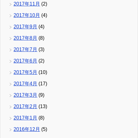
2017年11月
(2)
2017年10月
(4)
2017年9月
(4)
2017年8月
(8)
2017年7月
(3)
2017年6月
(2)
2017年5月
(10)
2017年4月
(17)
2017年3月
(9)
2017年2月
(13)
2017年1月
(8)
2016年12月
(5)