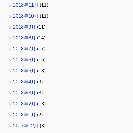
2018年11月
(11)
2018年10月
(11)
2018年9月
(11)
2018年8月
(14)
2018年7月
(17)
2018年6月
(16)
2018年5月
(18)
2018年4月
(9)
2018年3月
(3)
2018年2月
(13)
2018年1月
(2)
2017年12月
(3)