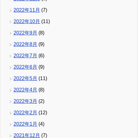
2022年11月
(7)
2022年10月
(11)
2022年9月
(8)
2022年8月
(9)
2022年7月
(6)
2022年6月
(9)
2022年5月
(11)
2022年4月
(8)
2022年3月
(2)
2022年2月
(12)
2022年1月
(4)
2021年12月
(7)