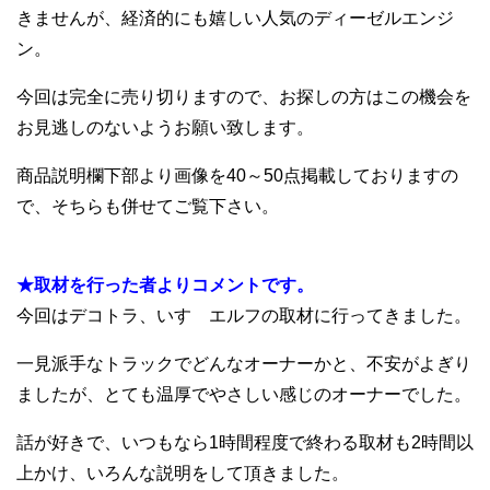
きませんが、経済的にも嬉しい人気のディーゼルエンジ
ン。
今回は完全に売り切りますので、お探しの方はこの機会を
お見逃しのないようお願い致します。
商品説明欄下部より画像を40～50点掲載しておりますの
で、そちらも併せてご覧下さい。
.
★取材を行った者よりコメントです。
今回はデコトラ、いすゞエルフの取材に行ってきました。
一見派手なトラックでどんなオーナーかと、不安がよぎり
ましたが、とても温厚でやさしい感じのオーナーでした。
話が好きで、いつもなら1時間程度で終わる取材も2時間以
上かけ、いろんな説明をして頂きました。