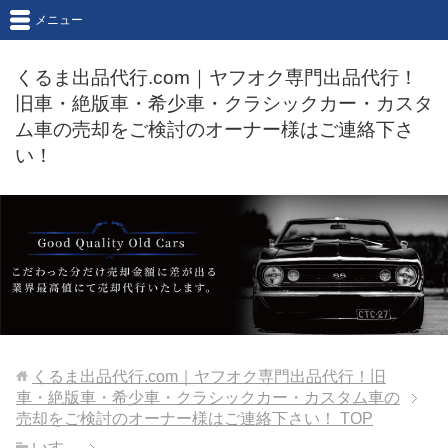
メニュー
くるま出品代行.com｜ヤフオク専門出品代行！
旧車・絶版車・希少車・クラシックカー・カスタ
ム車の売却をご検討のオーナー様はご連絡下さ
い！
くるま出品代行.com｜ヤフオク専門出品代行！旧
車・絶版車・希少車・クラシックカー・カスタム車の
売却をご検討のオーナー様はご連絡下さい！
TOP
いすゞ