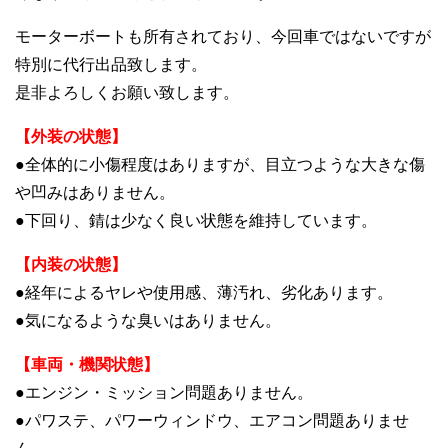
モーターボートも所有されており、今回車ではないですが
特別に代行出品致します。
是非よろしくお願い致します。
【外装の状態】
●全体的に小傷程度はありますが、目立つような大きな傷
や凹みはありません。
●下回り、錆は少なく良い状態を維持しています。
【内装の状態】
●経年によるヤレや使用感、薄汚れ、劣化あります。
●気になるような臭いはありません。
【車両・機関状態】
●エンジン・ミッション問題ありません。
●パワステ、パワーウィンドウ、エアコン問題ありませ