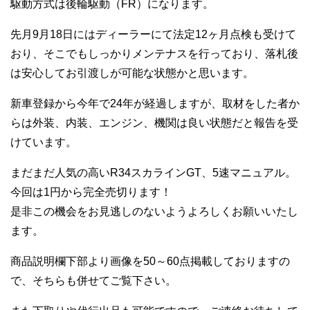
駆動方式は後輪駆動（FR）になります。
先月9月18日にはディーラーにて法定12ヶ月点検も受けて
おり、そこでもしっかりメンテナスを行っており、落札後
は安心してお引渡しが可能な状態かと思います。
新車登録から今年で24年が経過しますが、取材をした者か
らは外装、内装、エンジン、機関は良い状態だと報告を受
けています。
まだまだ人気の高いR34スカラインGT、5速マニュアル。
今回は1円から完全売切ります！
是非この機会をお見逃しのないようよろしくお願いいたし
ます。
商品説明欄下部より画像を50～60点掲載しておりますの
で、そちらも併せてご覧下さい。