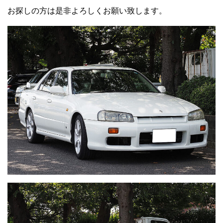
お探しの方は是非よろしくお願い致します。