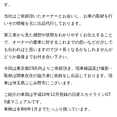
す。
当社はご依頼頂いたオーナーとお会いし、お車の取材を行
いその情報を元に出品代行しております。
第三者から見た感想や状態をわかりやすくお伝えすること
で、オーナーの愛車に対するこれまでの思いなどが少しで
も伝わればと思いますので少々長くなるかもしれませんが
どうか最後までお付き合い下さい。
今回は東京都23区内よりご依頼頂き、現車確認及び撮影・
取材は関東在住の協力者に依頼をし出品しております。現
車は埼玉県ふじみ野市にございます。
ご紹介の車両は平成10年12月登録の日産スカイラインGT
5速マニュアルです。
車検は令和6年1月までたっぷり残っています。