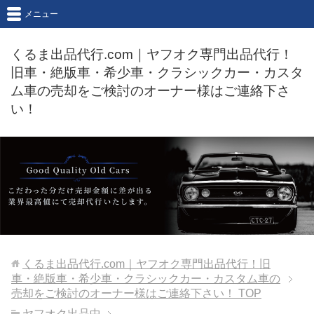
メニュー
くるま出品代行.com｜ヤフオク専門出品代行！
旧車・絶版車・希少車・クラシックカー・カスタ
ム車の売却をご検討のオーナー様はご連絡下さ
い！
くるま出品代行.com｜ヤフオク専門出品代行！旧
車・絶版車・希少車・クラシックカー・カスタム車の
売却をご検討のオーナー様はご連絡下さい！
TOP
ヤフオク出品中