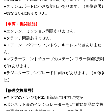
●ダッシュボードに小さな切れがあります。（画像参照）
●嫌な臭いはありません。
【車両・機関状態】
●エンジン、ミッション問題ありません。
●クラッチ問題ありません。
●エアコン、パワーウィンドウ、キーレス問題ありませ
ん。
●マフラーフロントチューブのステー(マフラー側)溶接剥
がれあります。
●ラジエターファンブレードに割れがあります。（画像参
照）
【修理交換履歴】
●全ドアのヒンジをR35用新品に1年前に交換
●ボンネット裏のインシュレーターを1年前に新品に交換