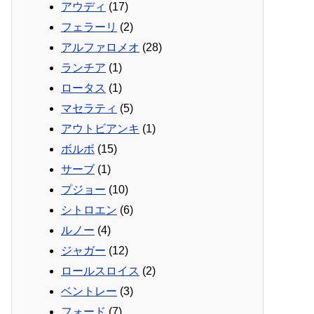
アウディ
(17)
フェラーリ
(2)
アルファロメオ
(28)
ランチア
(1)
ロータス
(1)
マセラティ
(5)
アウトビアンキ
(1)
ボルボ
(15)
サーブ
(1)
プジョー
(10)
シトロエン
(6)
ルノー
(4)
ジャガー
(12)
ロールスロイス
(2)
ベントレー
(3)
フォード
(7)