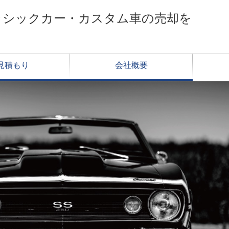
ラシックカー・カスタム車の売却を
見積もり
会社概要