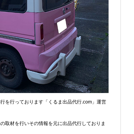
行を行っております「くるま出品代行.com」運営
車の取材を行いその情報を元に出品代行しておりま