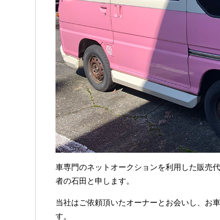
車専門のネットオークションを利用した販売代
者の石田と申します。
当社はご依頼頂いたオーナーとお会いし、お
す。