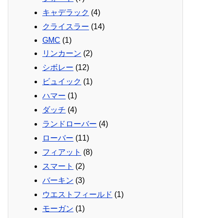
キャデラック
(4)
クライスラー
(14)
GMC
(1)
リンカーン
(2)
シボレー
(12)
ビュイック
(1)
ハマー
(1)
ダッチ
(4)
ランドローバー
(4)
ローバー
(11)
フィアット
(8)
スマート
(2)
バーキン
(3)
ウエストフィールド
(1)
モーガン
(1)