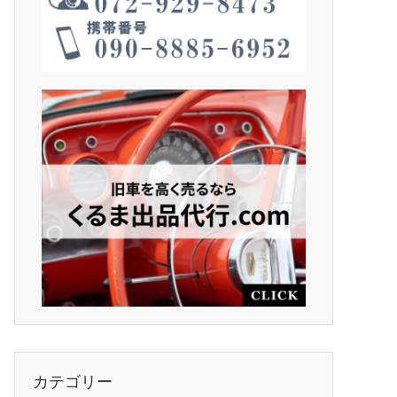
カテゴリー