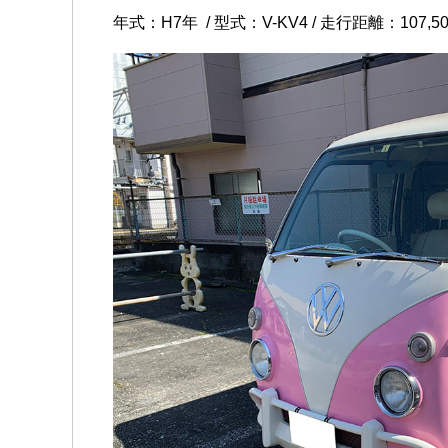
年式：H7年 / 型式：V-KV4 / 走行距離：107,5