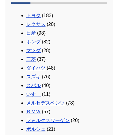
トヨタ
(183)
レクサス
(20)
日産
(98)
ホンダ
(82)
マツダ
(28)
三菱
(37)
ダイハツ
(48)
スズキ
(76)
スバル
(40)
いすゞ
(11)
メルセデスベンツ
(78)
ＢＭＷ
(57)
フォルクスワーゲン
(20)
ポルシェ
(21)