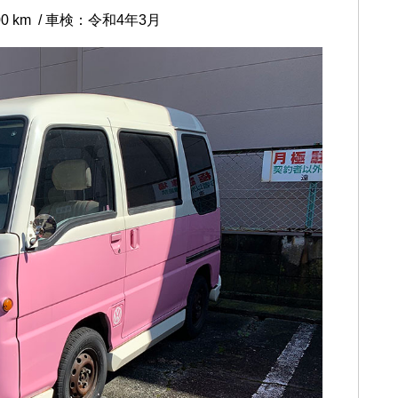
00 km / 車検：令和4年3月