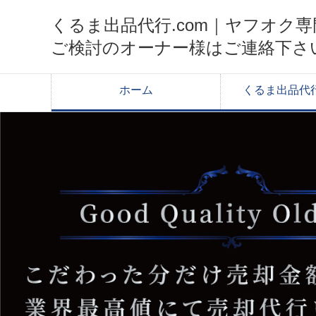
くるま出品代行.com｜ヤフオ
ご検討のオーナー様はご連絡下さ
ホーム
くるま出品代行