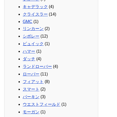
キャデラック
(4)
クライスラー
(14)
GMC
(1)
リンカーン
(2)
シボレー
(12)
ビュイック
(1)
ハマー
(1)
ダッチ
(4)
ランドローバー
(4)
ローバー
(11)
フィアット
(8)
スマート
(2)
バーキン
(3)
ウエストフィールド
(1)
モーガン
(1)