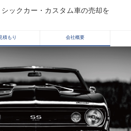
ラシックカー・カスタム車の売却を
見積もり
会社概要