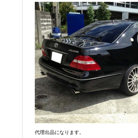
代理出品になります。