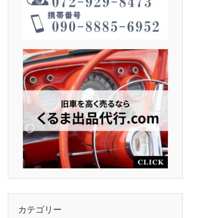
カテゴリー