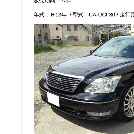
販売期間：75日
年式：Ｈ13年 / 型式：UA-UCF30 / 走行距