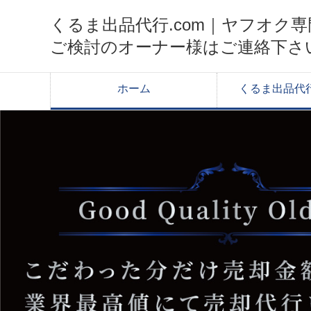
くるま出品代行.com｜ヤフオ
ご検討のオーナー様はご連絡下さ
ホーム
くるま出品代行