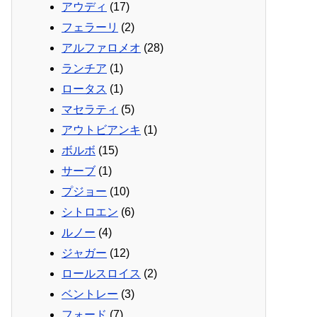
アウディ
(17)
フェラーリ
(2)
アルファロメオ
(28)
ランチア
(1)
ロータス
(1)
マセラティ
(5)
アウトビアンキ
(1)
ボルボ
(15)
サーブ
(1)
プジョー
(10)
シトロエン
(6)
ルノー
(4)
ジャガー
(12)
ロールスロイス
(2)
ベントレー
(3)
フォード
(7)