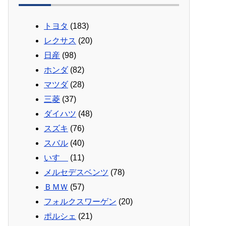
トヨタ
(183)
レクサス
(20)
日産
(98)
ホンダ
(82)
マツダ
(28)
三菱
(37)
ダイハツ
(48)
スズキ
(76)
スバル
(40)
いすゞ
(11)
メルセデスベンツ
(78)
ＢＭＷ
(57)
フォルクスワーゲン
(20)
ポルシェ
(21)