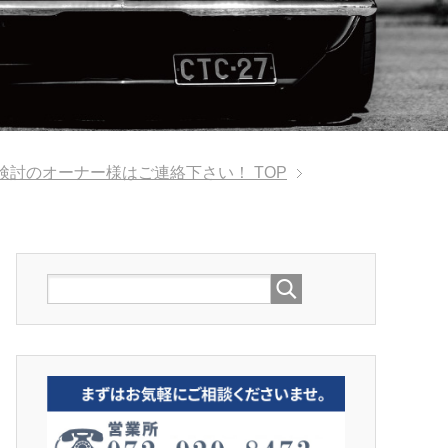
ご検討のオーナー様はご連絡下さい！
TOP